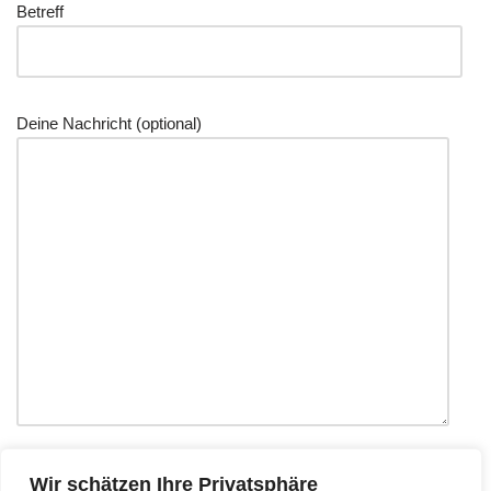
Betreff
Deine Nachricht (optional)
Wir schätzen Ihre Privatsphäre