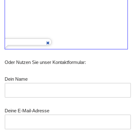
Oder Nutzen Sie unser Kontaktformular:
Dein Name
Deine E-Mail-Adresse