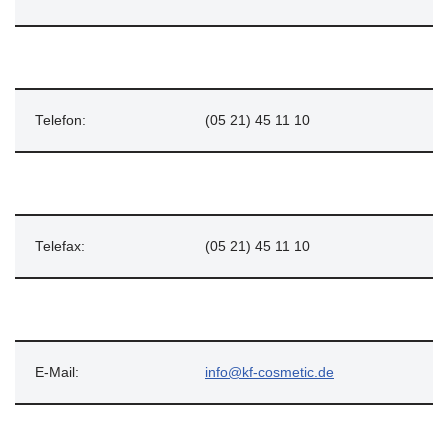
Telefon:
(05 21) 45 11 10
Telefax:
(05 21) 45 11 10
E-Mail:
info@kf-cosmetic.de